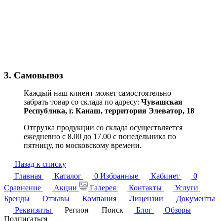
3. Самовывоз
Каждый наш клиент может самостоятельно
забрать товар со склада по адресу:
Чувашская
Республика,
г. Канаш, территория Элеватор, 18
Отгрузка продукции со склада осуществляется
ежедневно с 8.00 до 17.00 с понедельника по
пятницу, по московскому времени.
Назад к списку
Главная
Каталог
0
Избранные
Кабинет
0
Сравнение
Акции
Галерея
Контакты
Услуги
Бренды
Отзывы
Компания
Лицензии
Документы
Реквизиты
Регион
Поиск
Блог
Обзоры
Подписаться