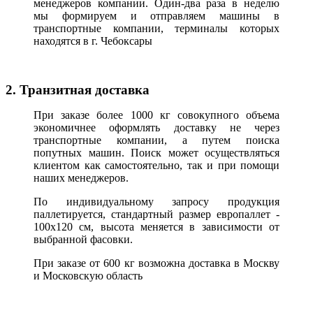
менеджеров компании. Один-два раза в неделю
мы формируем и отправляем машины в
транспортные компании, терминалы которых
находятся в г. Чебоксары
2. Транзитная доставка
При заказе более 1000 кг совокупного объема
экономичнее оформлять доставку не через
транспортные компании, а путем поиска
попутных машин. Поиск может осуществляться
клиентом как самостоятельно, так и при помощи
наших менеджеров.
По индивидуальному запросу продукция
паллетируется, стандартный размер европаллет -
100х120 см, высота меняется в зависимости от
выбранной фасовки.
При заказе от 600 кг возможна доставка в Москву
и Московскую область