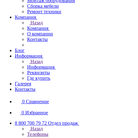
Монтаж оборудования
Сборка мебели
Ремонт техники
Компания
Назад
Компания
О компании
Контакты
Блог
Информация
Назад
Информация
Реквизиты
Где купить
Галерея
Контакты
0
Сравнение
0
Избранное
8 800 700 79 72
Отдел продаж
Назад
Телефоны