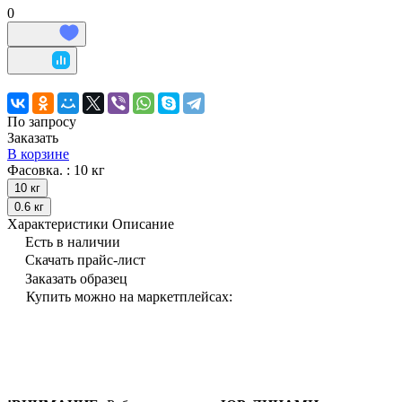
0
По запросу
Заказать
В корзине
Фасовка. :
10 кг
10 кг
0.6 кг
Характеристики
Описание
Есть в наличии
Скачать прайс-лист
Заказать образец
Купить можно на маркетплейсах: