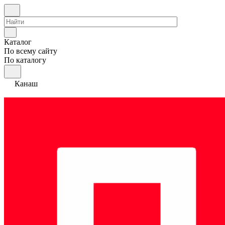
Каталог
По всему сайту
По каталогу
Канаш