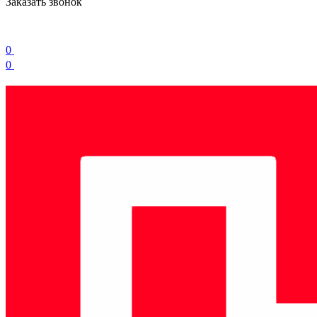
Заказать звонок
0
0