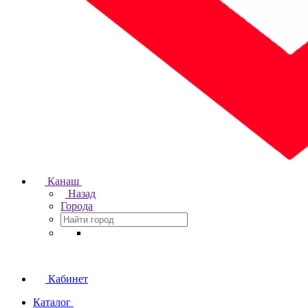
Канаш
Назад
Города
Кабинет
Каталог