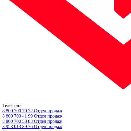
Телефоны
8 800 700 79 72
Отдел продаж
8 800 700 41 99
Отдел продаж
8 800 700 53 88
Отдел продаж
8 953 013 89 76
Отдел продаж