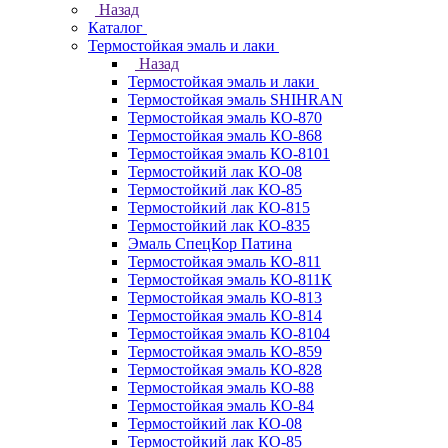
Назад
Каталог
Термостойкая эмаль и лаки
Назад
Термостойкая эмаль и лаки
Термостойкая эмаль SHIHRAN
Термостойкая эмаль КО-870
Термостойкая эмаль КО-868
Термостойкая эмаль КО-8101
Термостойкий лак КО-08
Термостойкий лак КО-85
Термостойкий лак КО-815
Термостойкий лак КО-835
Эмаль СпецКор Патина
Термостойкая эмаль КО-811
Термостойкая эмаль КО-811К
Термостойкая эмаль КО-813
Термостойкая эмаль КО-814
Термостойкая эмаль КО-8104
Термостойкая эмаль КО-859
Термостойкая эмаль КО-828
Термостойкая эмаль КО-88
Термостойкая эмаль КО-84
Термостойкий лак КО-08
Термостойкий лак КО-85