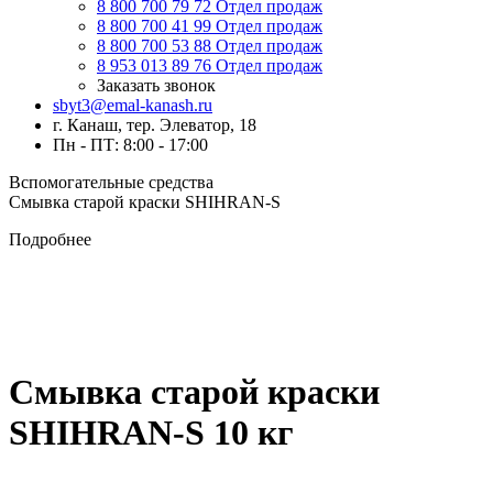
8 800 700 79 72
Отдел продаж
8 800 700 41 99
Отдел продаж
8 800 700 53 88
Отдел продаж
8 953 013 89 76
Отдел продаж
Заказать звонок
sbyt3@emal-kanash.ru
г. Канаш, тер. Элеватор, 18
Пн - ПТ: 8:00 - 17:00
Вспомогательные средства
Смывка старой краски SHIHRAN-S
Подробнее
Смывка старой краски
SHIHRAN-S 10 кг