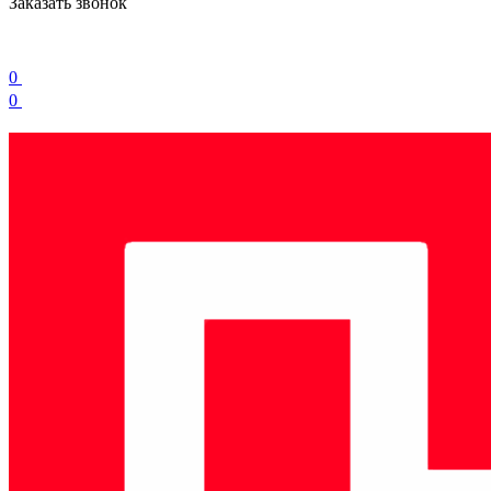
Заказать звонок
0
0