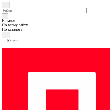
Каталог
По всему сайту
По каталогу
Канаш