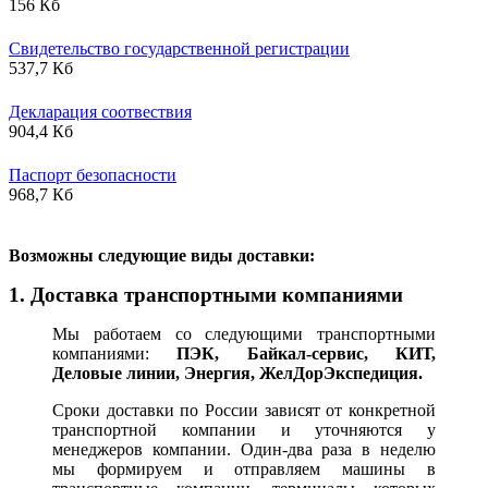
156 Кб
Свидетельство государственной регистрации
537,7 Кб
Декларация соотвествия
904,4 Кб
Паспорт безопасности
968,7 Кб
В
озможны следующие виды доставки:
1. Доставка транспортными компаниями
Мы работаем со следующими транспортными
компаниями:
ПЭК, Байкал-сервис, КИТ,
Деловые линии, Энергия, ЖелДорЭкспедиция.
Сроки доставки по России зависят от конкретной
транспортной компании и уточняются у
менеджеров компании. Один-два раза в неделю
мы формируем и отправляем машины в