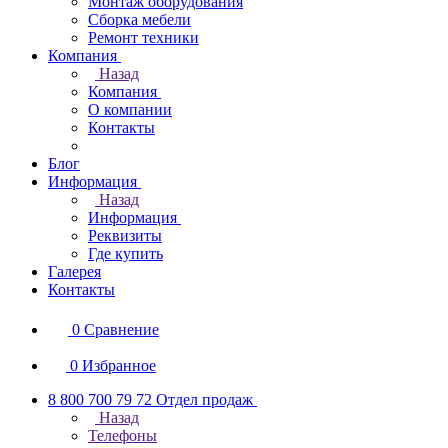
Монтаж оборудования
Сборка мебели
Ремонт техники
Компания
Назад
Компания
О компании
Контакты
Блог
Информация
Назад
Информация
Реквизиты
Где купить
Галерея
Контакты
0
Сравнение
0
Избранное
8 800 700 79 72
Отдел продаж
Назад
Телефоны