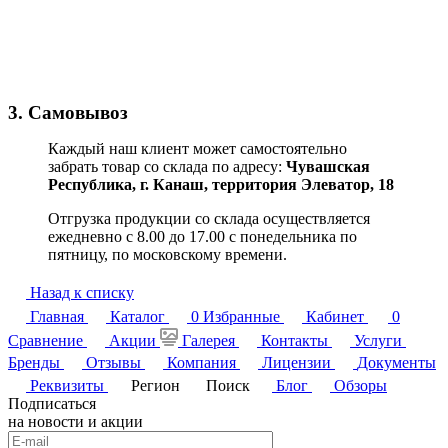
3. Самовывоз
Каждый наш клиент может самостоятельно
забрать товар со склада по адресу:
Чувашская
Республика,
г. Канаш, территория Элеватор, 18
Отгрузка продукции со склада осуществляется
ежедневно с 8.00 до 17.00 с понедельника по
пятницу, по московскому времени.
Назад к списку
Главная
Каталог
0
Избранные
Кабинет
0
Сравнение
Акции
Галерея
Контакты
Услуги
Бренды
Отзывы
Компания
Лицензии
Документы
Реквизиты
Регион
Поиск
Блог
Обзоры
Подписаться
на новости и акции