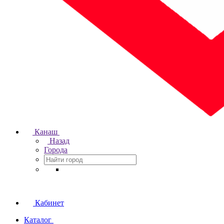
Канаш
Назад
Города
Кабинет
Каталог