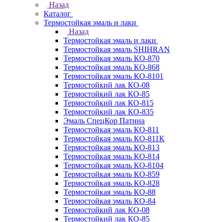
Назад
Каталог
Термостойкая эмаль и лаки
Назад
Термостойкая эмаль и лаки
Термостойкая эмаль SHIHRAN
Термостойкая эмаль КО-870
Термостойкая эмаль КО-868
Термостойкая эмаль КО-8101
Термостойкий лак КО-08
Термостойкий лак КО-85
Термостойкий лак КО-815
Термостойкий лак КО-835
Эмаль СпецКор Патина
Термостойкая эмаль КО-811
Термостойкая эмаль КО-811К
Термостойкая эмаль КО-813
Термостойкая эмаль КО-814
Термостойкая эмаль КО-8104
Термостойкая эмаль КО-859
Термостойкая эмаль КО-828
Термостойкая эмаль КО-88
Термостойкая эмаль КО-84
Термостойкий лак КО-08
Термостойкий лак КО-85