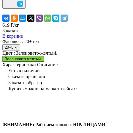
619 ₽/
кг
Заказать
В корзине
Фасовка. :
20+5 кг
20+5 кг
Цвет :
Зеленовато-желтый.
Зеленовато-желтый.
Характеристики
Описание
Есть в наличии
Скачать прайс-лист
Заказать образец
Купить можно на маркетплейсах:
!ВНИМАНИЕ:
Работаем только с
ЮР. ЛИЦАМИ.