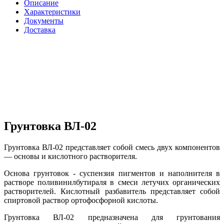
Описание
Характеристики
Документы
Доставка
Грунтовка ВЛ-02
Грунтовка ВЛ-02 представляет собой смесь двух компонентов
— основы и кислотного растворителя.
Основа грунтовок - суспензия пигментов и наполнителя в
растворе поливинилбутираля в смеси летучих органических
растворителей. Кислотный разбавитель представляет собой
спиртовой раствор ортофосфорной кислоты.
Грунтовка ВЛ-02 предназначена для грунтования