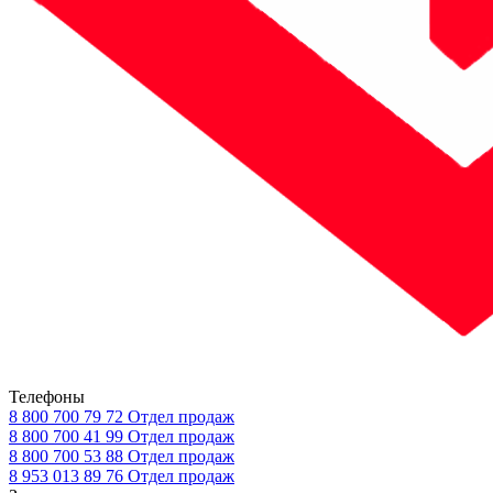
Телефоны
8 800 700 79 72
Отдел продаж
8 800 700 41 99
Отдел продаж
8 800 700 53 88
Отдел продаж
8 953 013 89 76
Отдел продаж