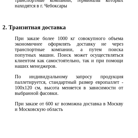
транспортные компании, терминалы которых
находятся в г. Чебоксары
2. Транзитная доставка
При заказе более 1000 кг совокупного объема
экономичнее оформлять доставку не через
транспортные компании, а путем поиска
попутных машин. Поиск может осуществляться
клиентом как самостоятельно, так и при помощи
наших менеджеров.
По индивидуальному запросу продукция
паллетируется, стандартный размер европаллет -
100х120 см, высота меняется в зависимости от
выбранной фасовки.
При заказе от 600 кг возможна доставка в Москву
и Московскую область