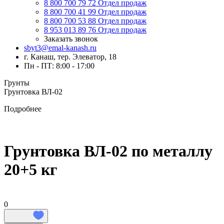
8 800 700 79 72
Отдел продаж
8 800 700 41 99
Отдел продаж
8 800 700 53 88
Отдел продаж
8 953 013 89 76
Отдел продаж
Заказать звонок
sbyt3@emal-kanash.ru
г. Канаш, тер. Элеватор, 18
Пн - ПТ: 8:00 - 17:00
Грунты
Грунтовка ВЛ-02
Подробнее
Грунтовка ВЛ-02 по металлу
20+5 кг
0