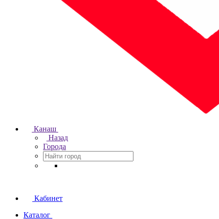
Канаш
Назад
Города
Кабинет
Каталог