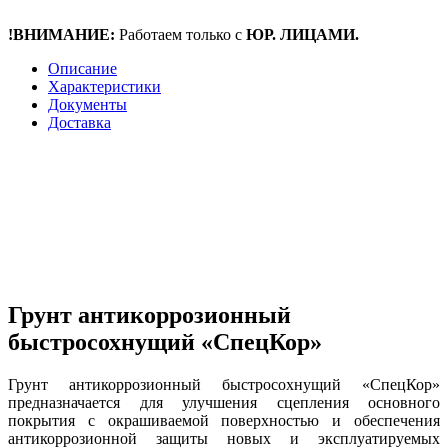
!ВНИМАНИЕ:
Работаем только с
ЮР. ЛИЦАМИ.
Описание
Характеристики
Документы
Доставка
Грунт антикоррозионный
быстросохнущий «СпецКор»
Грунт антикоррозионный быстросохнущий «СпецКор»
предназначается для улучшения сцепления основного
покрытия с окрашиваемой поверхностью и обеспечения
антикоррозионной защиты новых и эксплуатируемых