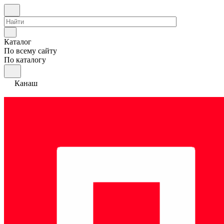
Каталог
По всему сайту
По каталогу
Канаш