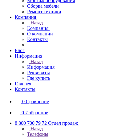
Монтаж оборудования
Сборка мебели
Ремонт техники
Компания
Назад
Компания
О компании
Контакты
Блог
Информация
Назад
Информация
Реквизиты
Где купить
Галерея
Контакты
0
Сравнение
0
Избранное
8 800 700 79 72
Отдел продаж
Назад
Телефоны