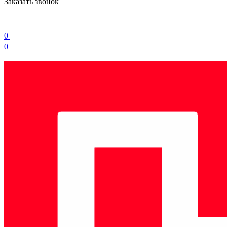
Заказать звонок
0
0