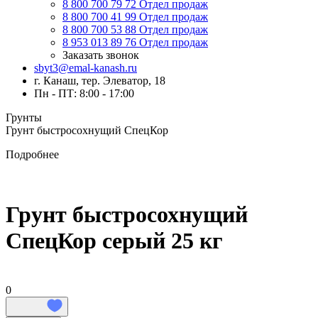
8 800 700 79 72
Отдел продаж
8 800 700 41 99
Отдел продаж
8 800 700 53 88
Отдел продаж
8 953 013 89 76
Отдел продаж
Заказать звонок
sbyt3@emal-kanash.ru
г. Канаш, тер. Элеватор, 18
Пн - ПТ: 8:00 - 17:00
Грунты
Грунт быстросохнущий СпецКор
Подробнее
Грунт быстросохнущий
СпецКор серый 25 кг
0