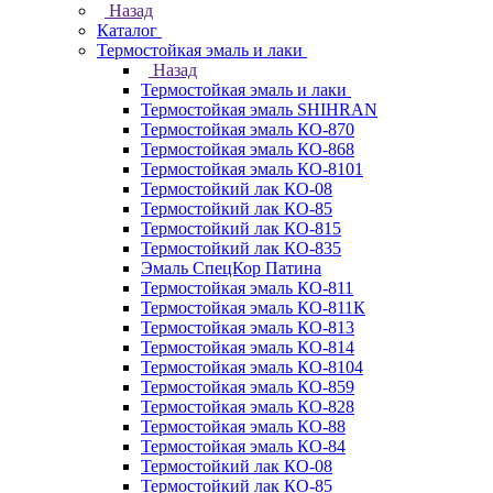
Назад
Каталог
Термостойкая эмаль и лаки
Назад
Термостойкая эмаль и лаки
Термостойкая эмаль SHIHRAN
Термостойкая эмаль КО-870
Термостойкая эмаль КО-868
Термостойкая эмаль КО-8101
Термостойкий лак КО-08
Термостойкий лак КО-85
Термостойкий лак КО-815
Термостойкий лак КО-835
Эмаль СпецКор Патина
Термостойкая эмаль КО-811
Термостойкая эмаль КО-811К
Термостойкая эмаль КО-813
Термостойкая эмаль КО-814
Термостойкая эмаль КО-8104
Термостойкая эмаль КО-859
Термостойкая эмаль КО-828
Термостойкая эмаль КО-88
Термостойкая эмаль КО-84
Термостойкий лак КО-08
Термостойкий лак КО-85