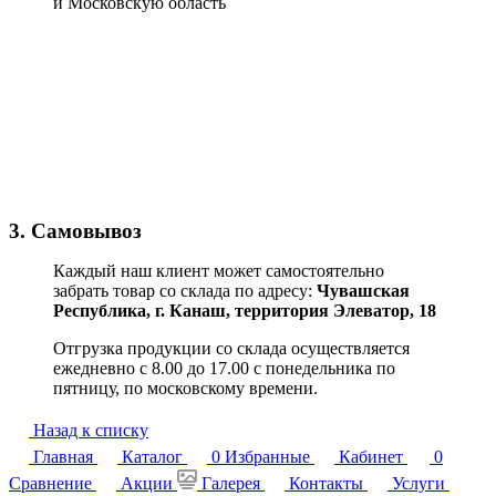
и Московскую область
3. Самовывоз
Каждый наш клиент может самостоятельно
забрать товар со склада по адресу:
Чувашская
Республика,
г. Канаш, территория Элеватор, 18
Отгрузка продукции со склада осуществляется
ежедневно с 8.00 до 17.00 с понедельника по
пятницу, по московскому времени.
Назад к списку
Главная
Каталог
0
Избранные
Кабинет
0
Сравнение
Акции
Галерея
Контакты
Услуги