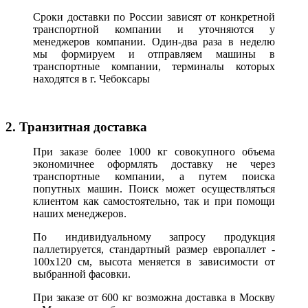
Сроки доставки по России зависят от конкретной
транспортной компании и уточняются у
менеджеров компании. Один-два раза в неделю
мы формируем и отправляем машины в
транспортные компании, терминалы которых
находятся в г. Чебоксары
2. Транзитная доставка
При заказе более 1000 кг совокупного объема
экономичнее оформлять доставку не через
транспортные компании, а путем поиска
попутных машин. Поиск может осуществляться
клиентом как самостоятельно, так и при помощи
наших менеджеров.
По индивидуальному запросу продукция
паллетируется, стандартный размер европаллет -
100х120 см, высота меняется в зависимости от
выбранной фасовки.
При заказе от 600 кг возможна доставка в Москву