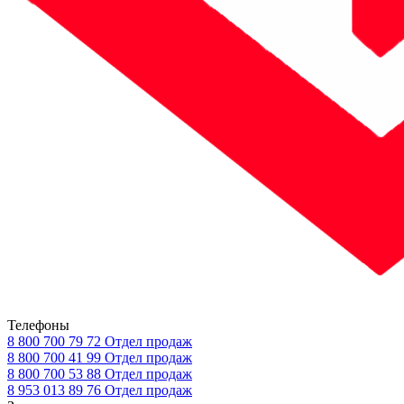
Телефоны
8 800 700 79 72
Отдел продаж
8 800 700 41 99
Отдел продаж
8 800 700 53 88
Отдел продаж
8 953 013 89 76
Отдел продаж