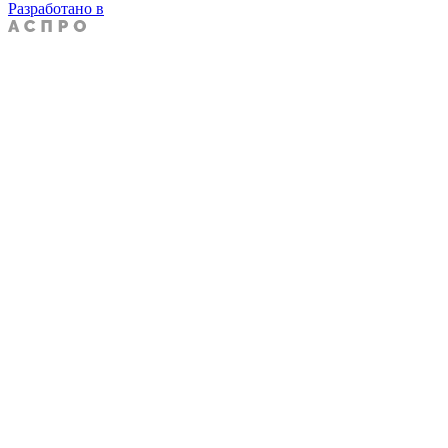
Разработано в